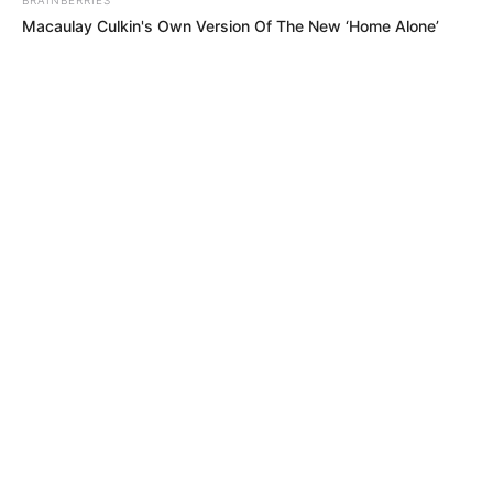
Macaulay Culkin's Own Version Of The New ‘Home Alone’