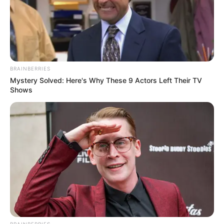
BRAINBERRIES
Mystery Solved: Here's Why These 9 Actors Left Their TV
Shows
BRAINBERRIES