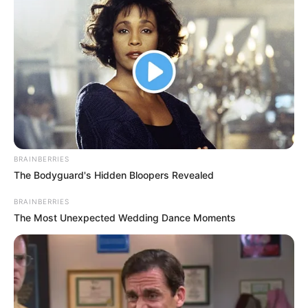
BRAINBERRIES
The Bodyguard's Hidden Bloopers Revealed
BRAINBERRIES
The Most Unexpected Wedding Dance Moments