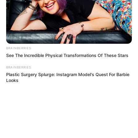
BRAINBERRIES
See The Incredible Physical Transformations Of These Stars
BRAINBERRIES
Plastic Surgery Splurge: Instagram Model's Quest For Barbie
Looks