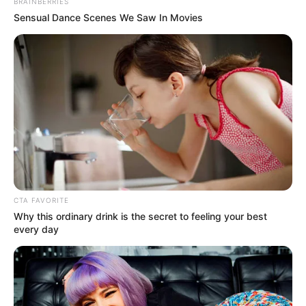
BRAINBERRIES
Sensual Dance Scenes We Saw In Movies
CTA FAVORITE
Why this ordinary drink is the secret to feeling your best
every day