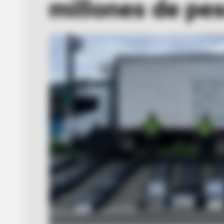
millones de pe