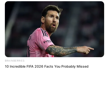
BRAINBERRIES
10 Incredible FIFA 2026 Facts You Probably Missed