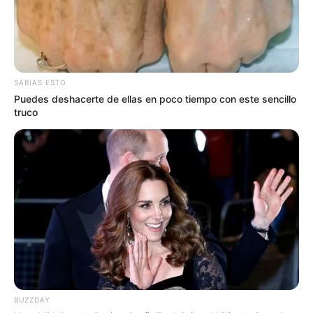
SABIAS ESTO
Puedes deshacerte de ellas en poco tiempo con este sencillo
truco
BUZZDAY