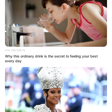
CTA FAVORITE
Why this ordinary drink is the secret to feeling your best
every day