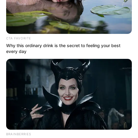
familiares al hospital local.
CTA FAVORITE
Why this ordinary drink is the secret to feeling your best
every day
BRAINBERRIES