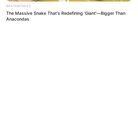
BRAINBERRIES
The Massive Snake That's Redefining 'Giant'—Bigger Than
Anacondas