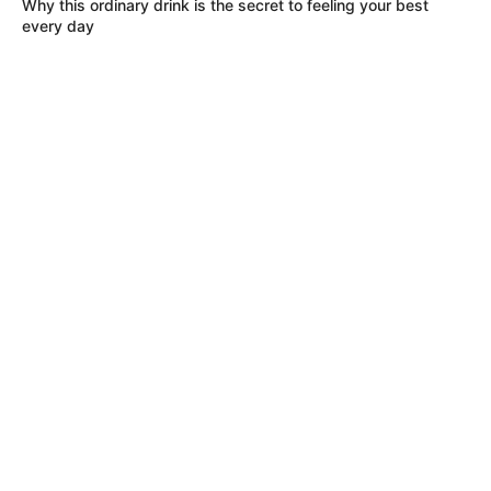
Why this ordinary drink is the secret to feeling your best
every day