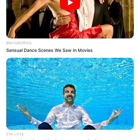
BRAINBERRIES
Sensual Dance Scenes We Saw In Movies
CTA LOVE