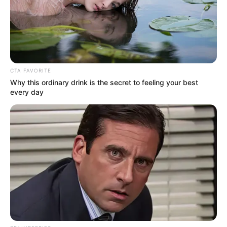
CTA FAVORITE
Why this ordinary drink is the secret to feeling your best
every day