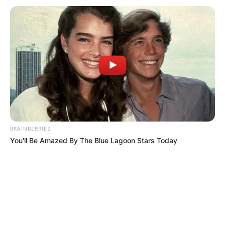
BRAINBERRIES
You'll Be Amazed By The Blue Lagoon Stars Today