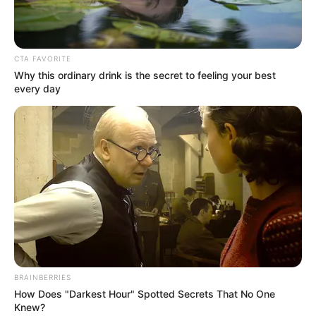
CTA FAVORITE
Why this ordinary drink is the secret to feeling your best
every day
BRAINBERRIES
How Does "Darkest Hour" Spotted Secrets That No One
Knew?