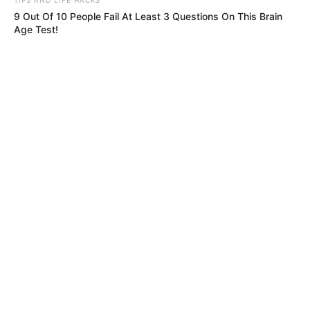
9 Out Of 10 People Fail At Least 3 Questions On This Brain
Age Test!