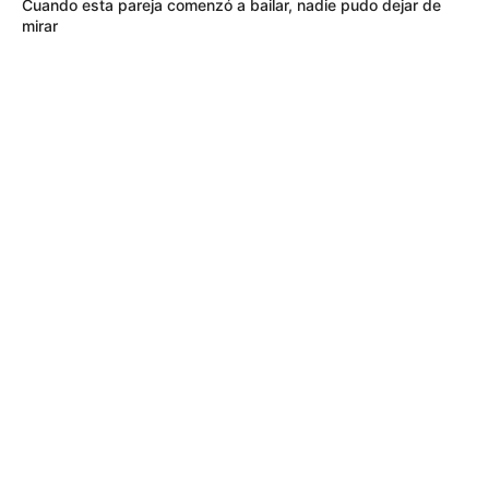
Cuando esta pareja comenzó a bailar, nadie pudo dejar de
mirar