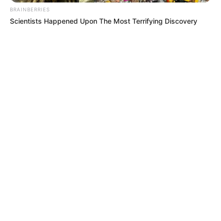
BRAINBERRIES
Scientists Happened Upon The Most Terrifying Discovery