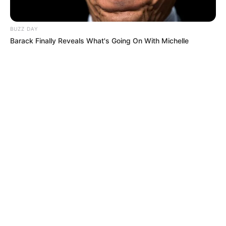
BUZZ DAY
Barack Finally Reveals What's Going On With Michelle