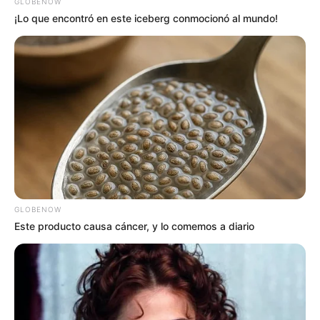
GLOBENOW
¡Lo que encontró en este iceberg conmocionó al mundo!
GLOBENOW
Este producto causa cáncer, y lo comemos a diario