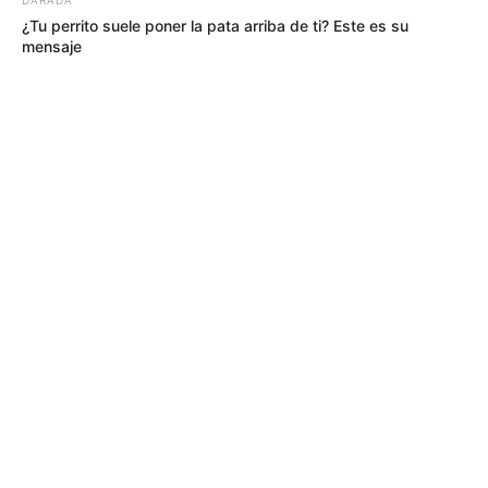
¿Tu perrito suele poner la pata arriba de ti? Este es su
mensaje