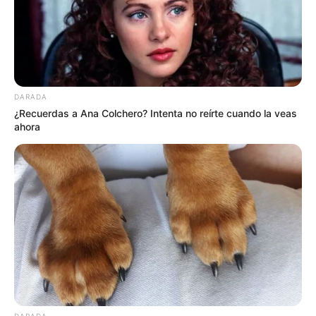
DARADA
¿Recuerdas a Ana Colchero? Intenta no reírte cuando la veas
ahora
DARADA