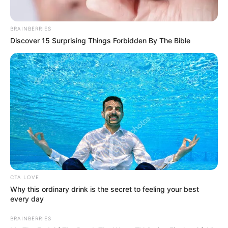
BRAINBERRIES
Discover 15 Surprising Things Forbidden By The Bible
CTA LOVE
Why this ordinary drink is the secret to feeling your best
every day
BRAINBERRIES