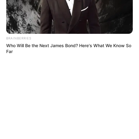
BRAINBERRIES
Who Will Be the Next James Bond? Here's What We Know So
Far