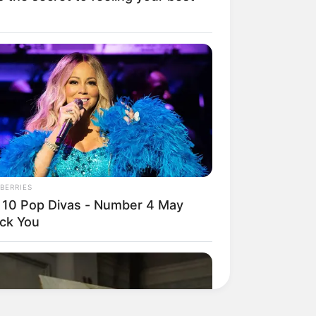
BERRIES
 10 Pop Divas - Number 4 May
ck You