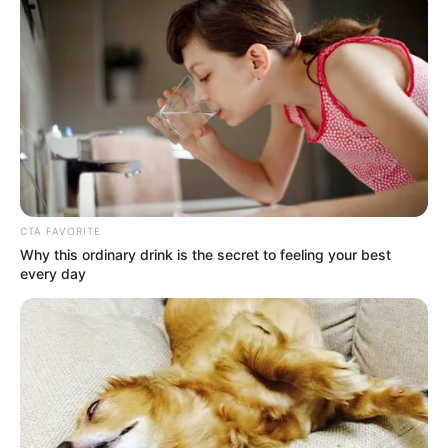
CTA FAVORITE
Why this ordinary drink is the secret to feeling your best
every day