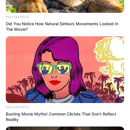
BRAINBERRIES
Did You Notice How Natural Simba’s Movements Looked In
The Movie?
BRAINBERRIES
Busting Movie Myths! Common Clichés That Don't Reflect
Reality