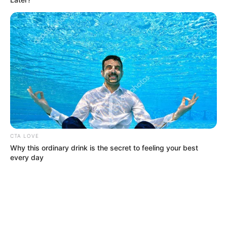
CTA LOVE
Why this ordinary drink is the secret to feeling your best
every day
MÁS DE JUDICIALES