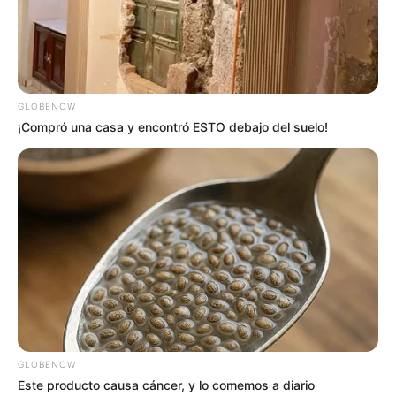
GLOBENOW
¡Compró una casa y encontró ESTO debajo del suelo!
GLOBENOW
Este producto causa cáncer, y lo comemos a diario