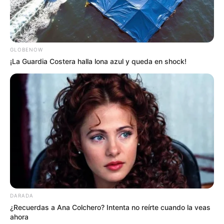
GLOBENOW
¡La Guardia Costera halla lona azul y queda en shock!
DARADA
¿Recuerdas a Ana Colchero? Intenta no reírte cuando la veas
ahora