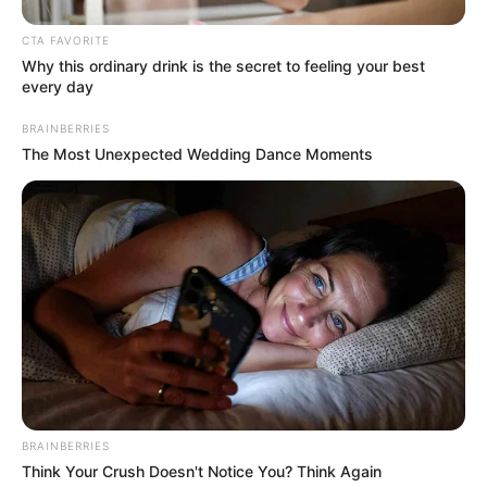
CTA FAVORITE
Why this ordinary drink is the secret to feeling your best
every day
BRAINBERRIES
The Most Unexpected Wedding Dance Moments
BRAINBERRIES
Think Your Crush Doesn't Notice You? Think Again