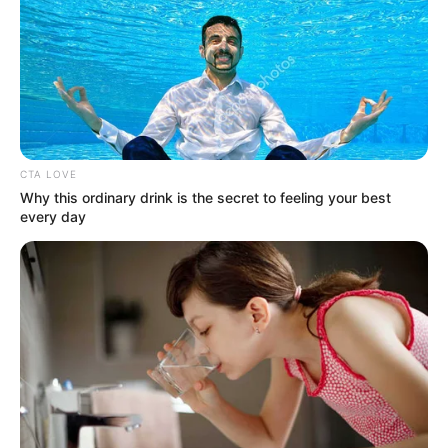
CTA LOVE
Why this ordinary drink is the secret to feeling your best
every day