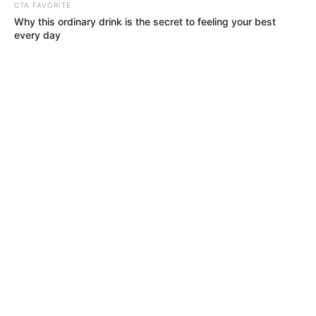
CTA FAVORITE
Why this ordinary drink is the secret to feeling your best
every day