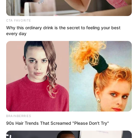
CTA FAVORITE
Why this ordinary drink is the secret to feeling your best
every day
BRAINBERRIES
90s Hair Trends That Screamed "Please Don't Try"