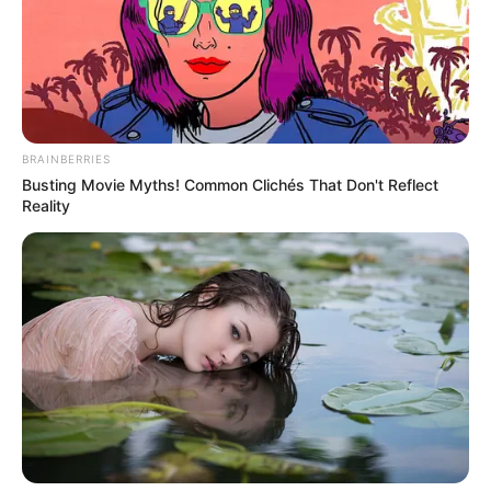
BRAINBERRIES
Busting Movie Myths! Common Clichés That Don't Reflect
Reality