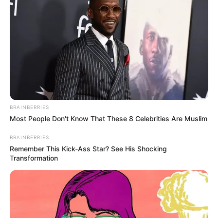
BRAINBERRIES
Most People Don't Know That These 8 Celebrities Are Muslim
BRAINBERRIES
Remember This Kick-Ass Star? See His Shocking
Transformation