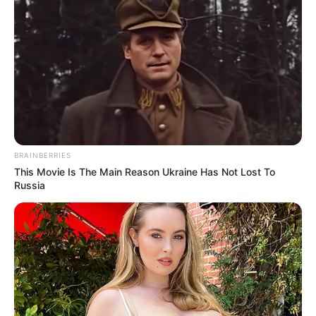
BRAINBERRIES
This Movie Is The Main Reason Ukraine Has Not Lost To
Russia