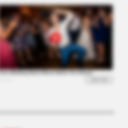
 Everything Back To William