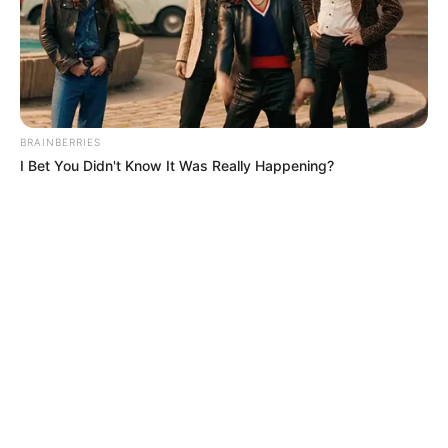
BRAINBERRIES
I Bet You Didn't Know It Was Really Happening?