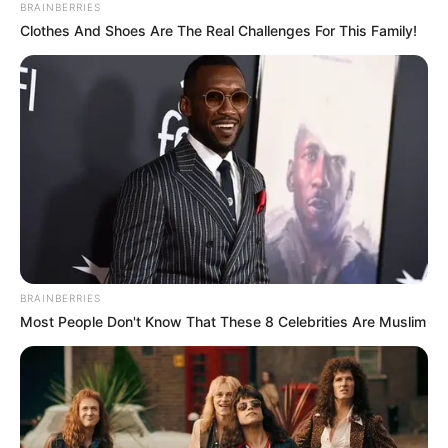
BRAINBERRIES
Clothes And Shoes Are The Real Challenges For This Family!
BRAINBERRIES
Most People Don't Know That These 8 Celebrities Are Muslim