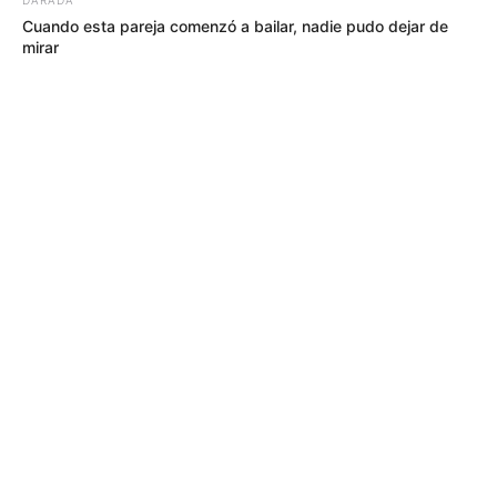
Cuando esta pareja comenzó a bailar, nadie pudo dejar de
mirar
MÁS DE JUDICIALES