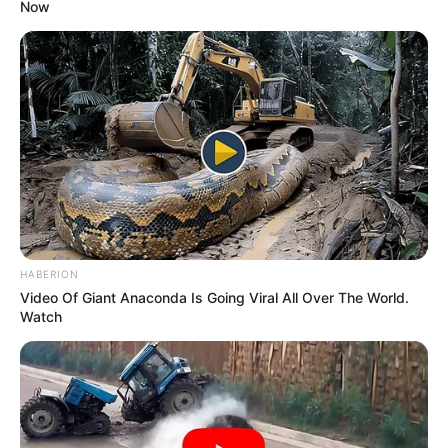
Now
HABERION
Video Of Giant Anaconda Is Going Viral All Over The World.
Watch