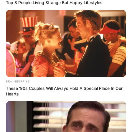
Top 8 People Living Strange But Happy Lifestyles
BRAINBERRIES
These '90s Couples Will Always Hold A Special Place In Our
Hearts