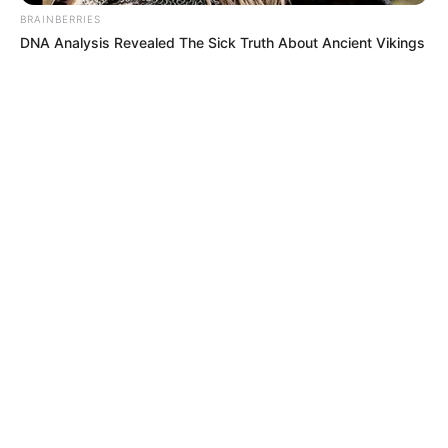
BRAINBERRIES
DNA Analysis Revealed The Sick Truth About Ancient Vikings