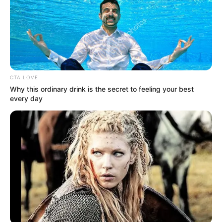
CTA LOVE
Why this ordinary drink is the secret to feeling your best
every day