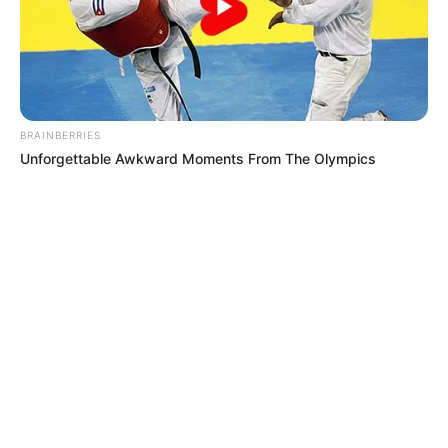
BRAINBERRIES
Unforgettable Awkward Moments From The Olympics