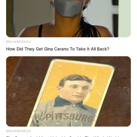
BRAINBERRIES
How Did They Get Gina Carano To Take It All Back?
BRAINBERRIES