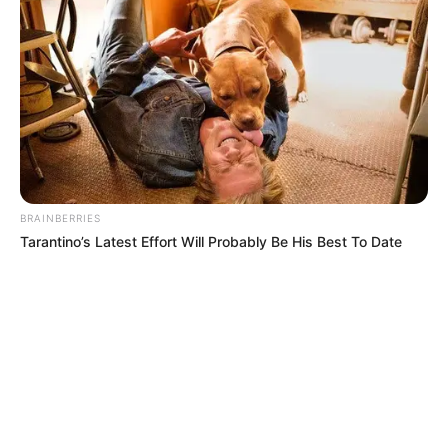
BRAINBERRIES
Tarantino’s Latest Effort Will Probably Be His Best To Date