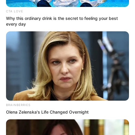
CTA LOVE
Why this ordinary drink is the secret to feeling your best
every day
BRAINBERRIES
Olena Zelenska's Life Changed Overnight