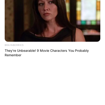
BRAINBERRIES
They're Unbearable! 9 Movie Characters You Probably
Remember