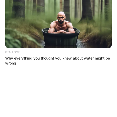
CTA LOVE
Why everything you thought you knew about water might be
wrong