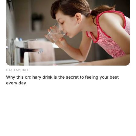
CTA FAVORITE
Why this ordinary drink is the secret to feeling your best
every day