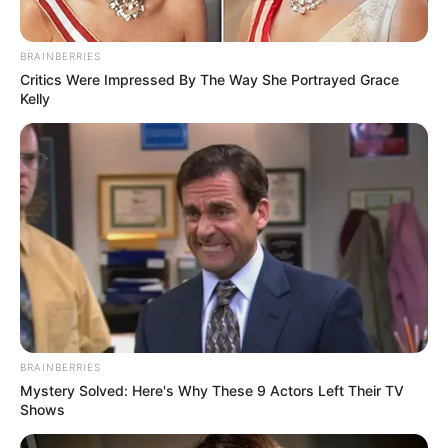
BRAINBERRIES
Critics Were Impressed By The Way She Portrayed Grace
Kelly
BRAINBERRIES
Mystery Solved: Here's Why These 9 Actors Left Their TV
Shows