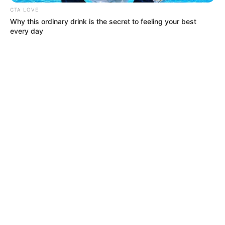
CTA LOVE
Why this ordinary drink is the secret to feeling your best
every day
MÁS DE JUDICIALES