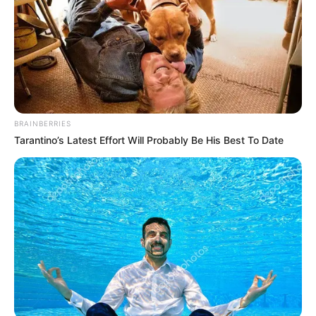
BRAINBERRIES
Tarantino’s Latest Effort Will Probably Be His Best To Date