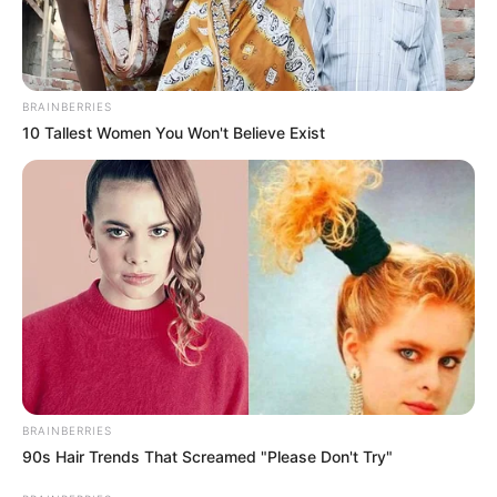
BRAINBERRIES
10 Tallest Women You Won't Believe Exist
BRAINBERRIES
90s Hair Trends That Screamed "Please Don't Try"