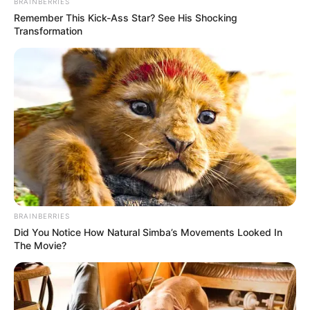
BRAINBERRIES
Remember This Kick-Ass Star? See His Shocking
Transformation
BRAINBERRIES
Did You Notice How Natural Simba’s Movements Looked In
The Movie?