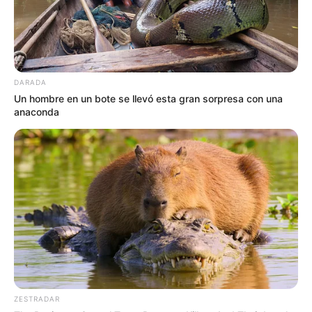
DARADA
Un hombre en un bote se llevó esta gran sorpresa con una
anaconda
ZESTRADAR