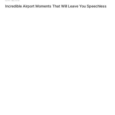
Incredible Airport Moments That Will Leave You Speechless