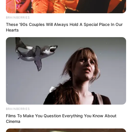
BRAINBERRIES
These '90s Couples Will Always Hold A Special Place In Our
Hearts
BRAINBERRIES
Films To Make You Question Everything You Know About
Cinema