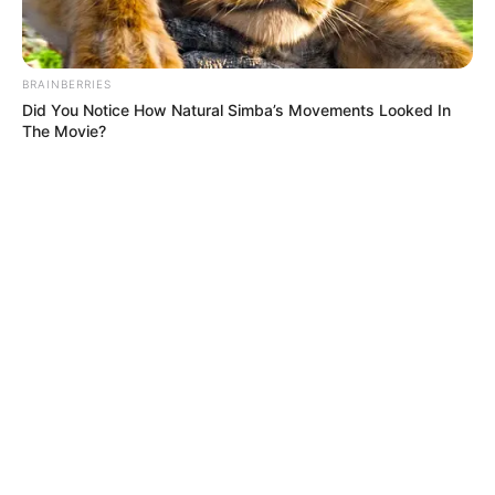
BRAINBERRIES
Did You Notice How Natural Simba’s Movements Looked In
The Movie?