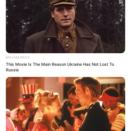
BRAINBERRIES
This Movie Is The Main Reason Ukraine Has Not Lost To
Russia