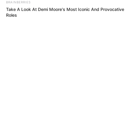
BRAINBERRIES
Take A Look At Demi Moore's Most Iconic And Provocative
Roles