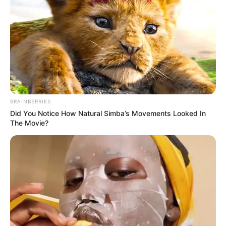
BRAINBERRIES
Did You Notice How Natural Simba’s Movements Looked In
The Movie?