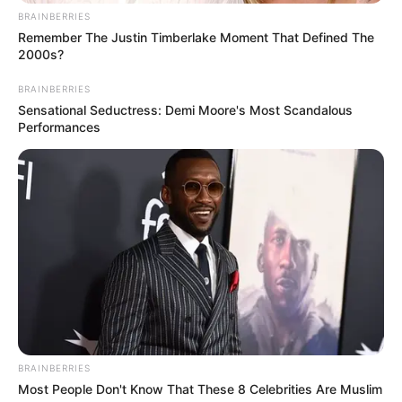
BRAINBERRIES
Remember The Justin Timberlake Moment That Defined The
2000s?
BRAINBERRIES
Sensational Seductress: Demi Moore's Most Scandalous
Performances
BRAINBERRIES
Most People Don't Know That These 8 Celebrities Are Muslim