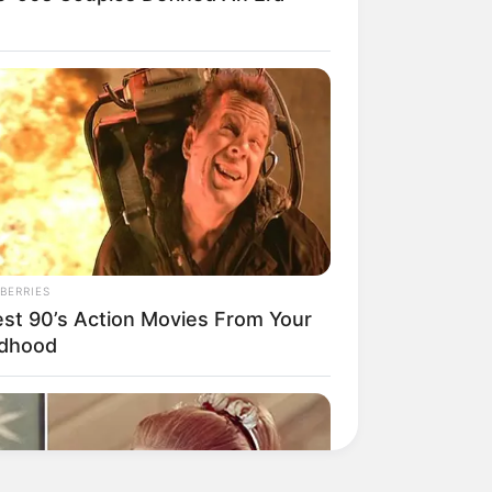
BERRIES
est 90’s Action Movies From Your
ldhood