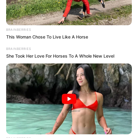
BRAINBERRIES
This Woman Chose To Live Like A Horse
BRAINBERRIES
She Took Her Love For Horses To A Whole New Level