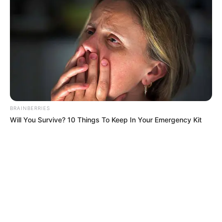
BRAINBERRIES
Will You Survive? 10 Things To Keep In Your Emergency Kit