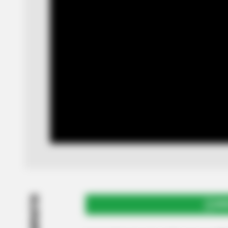
COMPARTIR
UNI