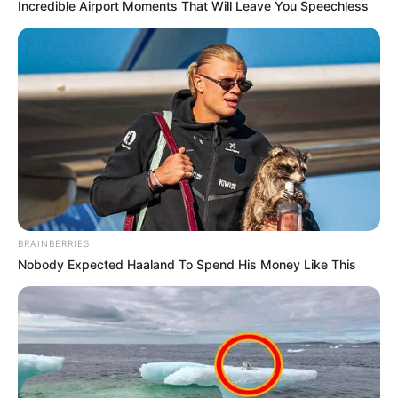
Incredible Airport Moments That Will Leave You Speechless
BRAINBERRIES
Nobody Expected Haaland To Spend His Money Like This