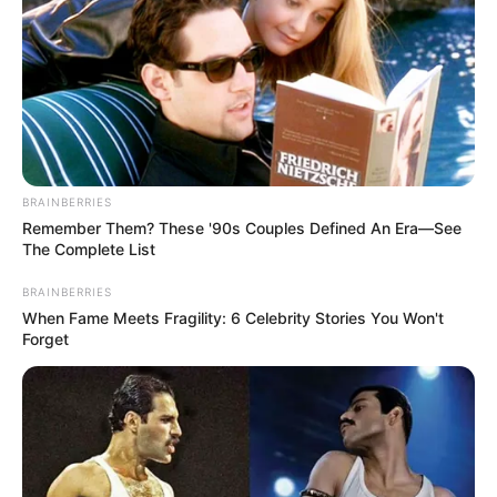
BRAINBERRIES
Remember Them? These '90s Couples Defined An Era—See
The Complete List
BRAINBERRIES
When Fame Meets Fragility: 6 Celebrity Stories You Won't
Forget