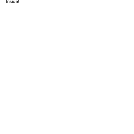
Inside!