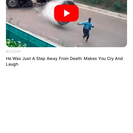
BUZZDAY
He Was Just A Step Away From Death: Makes You Cry And
Laugh