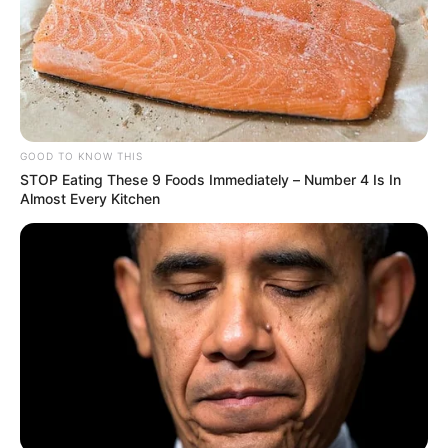
GOOD TO KNOW THIS
STOP Eating These 9 Foods Immediately – Number 4 Is In
Almost Every Kitchen