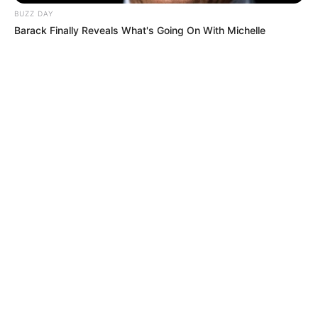
BUZZ DAY
Barack Finally Reveals What's Going On With Michelle