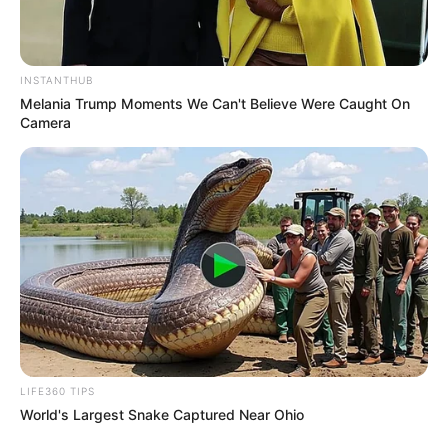
INSTANTHUB
Melania Trump Moments We Can't Believe Were Caught On
Camera
LIFE360 TIPS
World's Largest Snake Captured Near Ohio