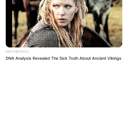
BRAINBERRIES
DNA Analysis Revealed The Sick Truth About Ancient Vikings