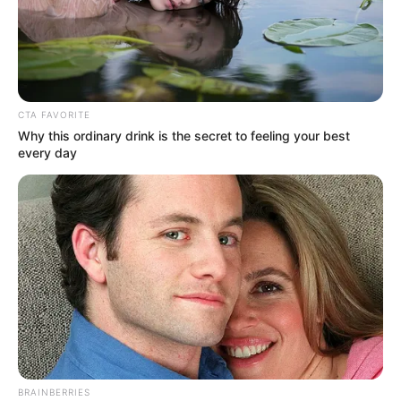
CTA FAVORITE
Why this ordinary drink is the secret to feeling your best
every day
BRAINBERRIES