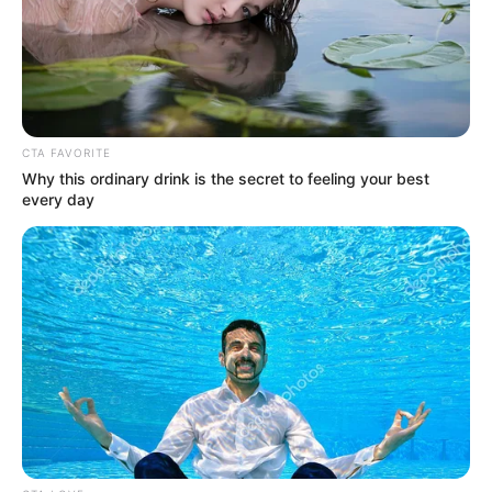
CTA FAVORITE
Why this ordinary drink is the secret to feeling your best
every day