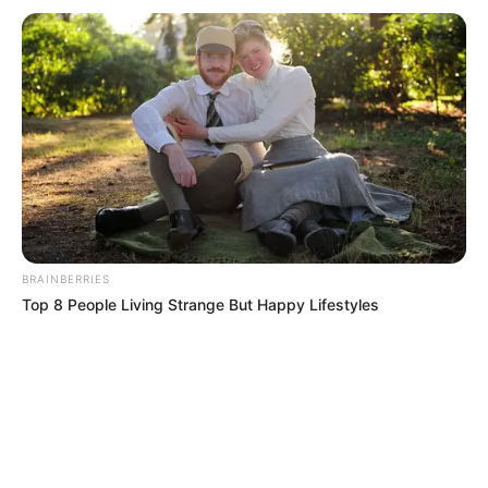
BRAINBERRIES
Top 8 People Living Strange But Happy Lifestyles