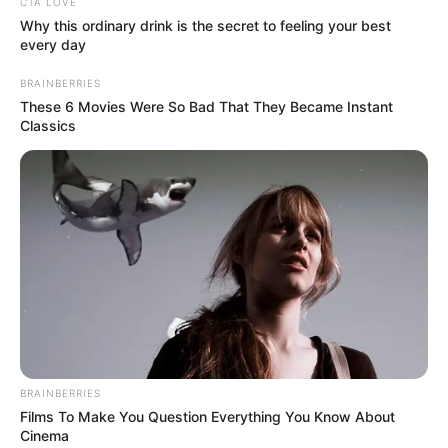
CTA LOVE
Why this ordinary drink is the secret to feeling your best
every day
BRAINBERRIES
These 6 Movies Were So Bad That They Became Instant
Classics
BRAINBERRIES
Films To Make You Question Everything You Know About
Cinema